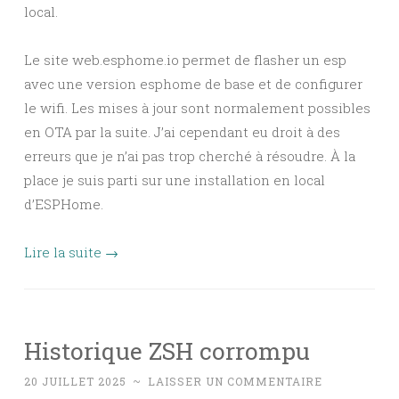
local.
Le site web.esphome.io permet de flasher un esp
avec une version esphome de base et de configurer
le wifi. Les mises à jour sont normalement possibles
en OTA par la suite. J’ai cependant eu droit à des
erreurs que je n’ai pas trop cherché à résoudre. À la
place je suis parti sur une installation en local
d’ESPHome.
Lire la suite
→
Historique ZSH corrompu
20 JUILLET 2025
~
LAISSER UN COMMENTAIRE