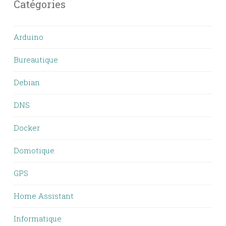
Catégories
Arduino
Bureautique
Debian
DNS
Docker
Domotique
GPS
Home Assistant
Informatique