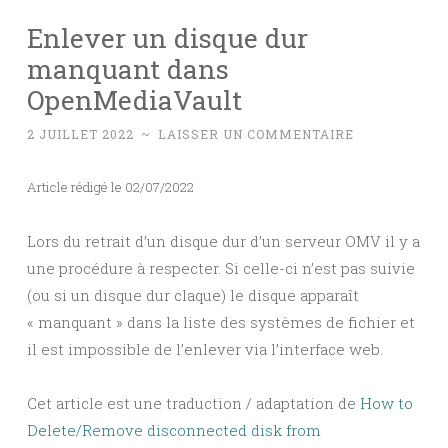
Enlever un disque dur
manquant dans
OpenMediaVault
2 JUILLET 2022
~
LAISSER UN COMMENTAIRE
Article rédigé le 02/07/2022
Lors du retrait d’un disque dur d’un serveur OMV il y a
une procédure à respecter. Si celle-ci n’est pas suivie
(ou si un disque dur claque) le disque apparaît
« manquant » dans la liste des systèmes de fichier et
il est impossible de l’enlever via l’interface web.
Cet article est une traduction / adaptation de
How to
Delete/Remove disconnected disk from