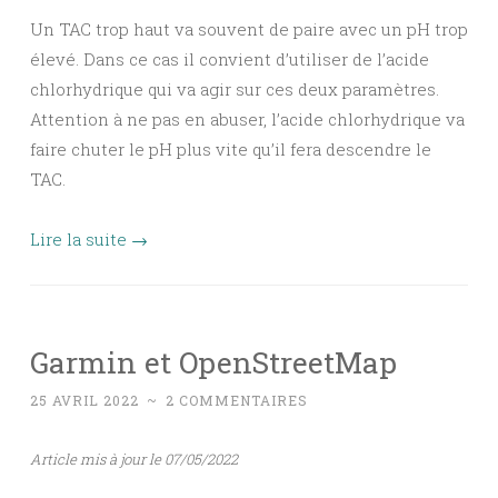
Un TAC trop haut va souvent de paire avec un pH trop
élevé. Dans ce cas il convient d’utiliser de l’acide
chlorhydrique qui va agir sur ces deux paramètres.
Attention à ne pas en abuser, l’acide chlorhydrique va
faire chuter le pH plus vite qu’il fera descendre le
TAC.
Lire la suite
→
Garmin et OpenStreetMap
25 AVRIL 2022
~
2 COMMENTAIRES
Article mis à jour le 07/05/2022