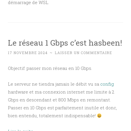
démarrage de WSL.
Le réseau 1 Gbps c’est hasbeen!
17 NOVEMBRE 2024
~
LAISSER UN COMMENTAIRE
Objectif: passer mon réseau en 10 Gbps.
Le serveur ne tiendra jamais le débit vu sa
config
hardware et ma connexion internet me limite à 2
Gbps en descendant et 800 Mbps en remontant.
Passer en 10 Gbps est parfaitement inutile et donc,
bien entendu, totalement indispensable!