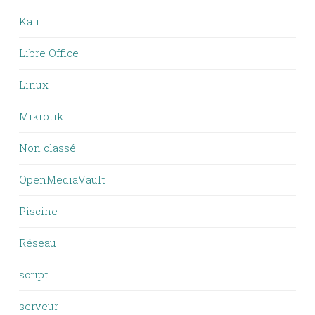
Kali
Libre Office
Linux
Mikrotik
Non classé
OpenMediaVault
Piscine
Réseau
script
serveur