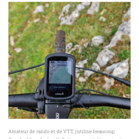
Amateur de rando et de VTT, j’utilise beaucoup