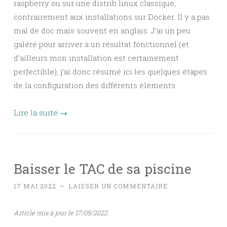
raspberry ou sur une distrib linux classique,
contrairement aux installations sur Docker. Il y a pas
mal de doc mais souvent en anglais. J’ai un peu
galéré pour arriver à un résultat fonctionnel (et
d’ailleurs mon installation est certainement
perfectible), j’ai donc résumé ici les quelques étapes
de la configuration des différents éléments.
Lire la suite
→
Baisser le TAC de sa piscine
17 MAI 2022
~
LAISSER UN COMMENTAIRE
Article mis à jour le 17/05/2022