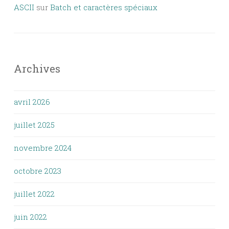
ASCII
sur
Batch et caractères spéciaux
Archives
avril 2026
juillet 2025
novembre 2024
octobre 2023
juillet 2022
juin 2022