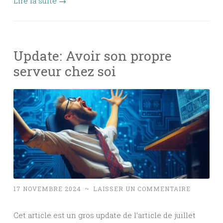
Lire la suite
→
Update: Avoir son propre
serveur chez soi
17 NOVEMBRE 2024
~
LAISSER UN COMMENTAIRE
Cet article est un gros update de l’article de juillet