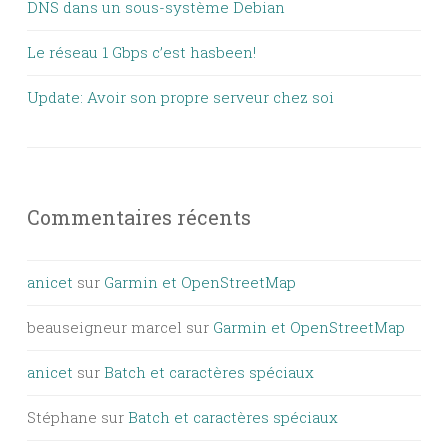
DNS dans un sous-système Debian
Le réseau 1 Gbps c’est hasbeen!
Update: Avoir son propre serveur chez soi
Commentaires récents
anicet
sur
Garmin et OpenStreetMap
beauseigneur marcel
sur
Garmin et OpenStreetMap
anicet
sur
Batch et caractères spéciaux
Stéphane
sur
Batch et caractères spéciaux