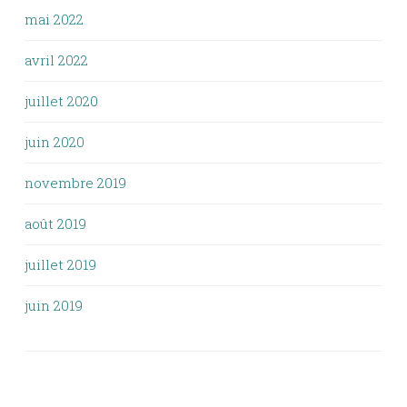
mai 2022
avril 2022
juillet 2020
juin 2020
novembre 2019
août 2019
juillet 2019
juin 2019