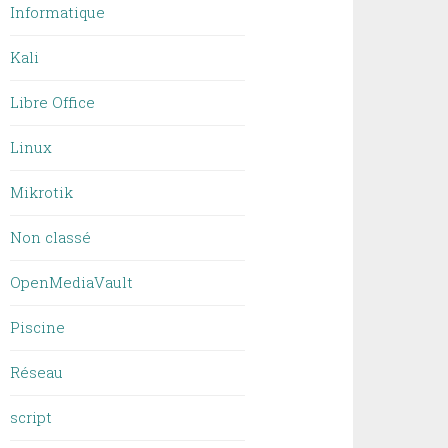
Informatique
Kali
Libre Office
Linux
Mikrotik
Non classé
OpenMediaVault
Piscine
Réseau
script