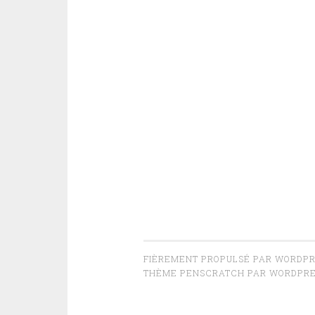
FIÈREMENT PROPULSÉ PAR WORDP
THÈME PENSCRATCH PAR
WORDPRE