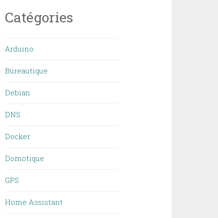
Catégories
Arduino
Bureautique
Debian
DNS
Docker
Domotique
GPS
Home Assistant