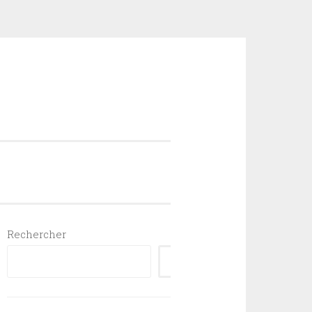
Rechercher
RECHERCHER