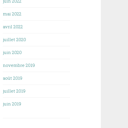
juin 2022
mai 2022
avril 2022
juillet 2020
juin 2020
novembre 2019
août 2019
juillet 2019
juin 2019