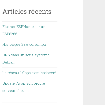
Articles récents
Flasher ESPHome sur un
ESP8266
Historique ZSH corrompu
DNS dans un sous-système
Debian
Le réseau 1 Gbps c’est hasbeen!
Update: Avoir son propre
serveur chez soi