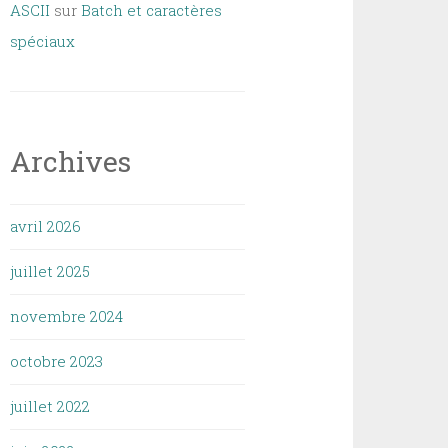
ASCII
sur
Batch et caractères
spéciaux
Archives
avril 2026
juillet 2025
novembre 2024
octobre 2023
juillet 2022