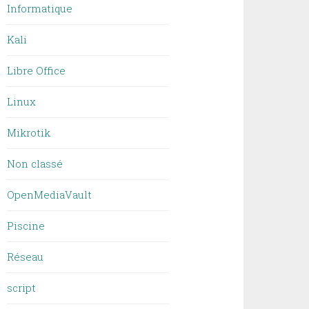
Informatique
Kali
Libre Office
Linux
Mikrotik
Non classé
OpenMediaVault
Piscine
Réseau
script