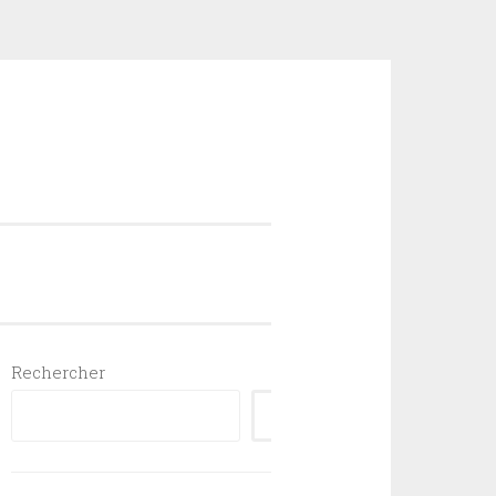
Rechercher
RECHERCHER