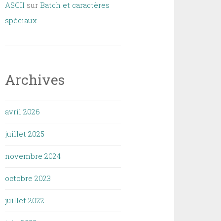
ASCII
sur
Batch et caractères
spéciaux
Archives
avril 2026
juillet 2025
novembre 2024
octobre 2023
juillet 2022