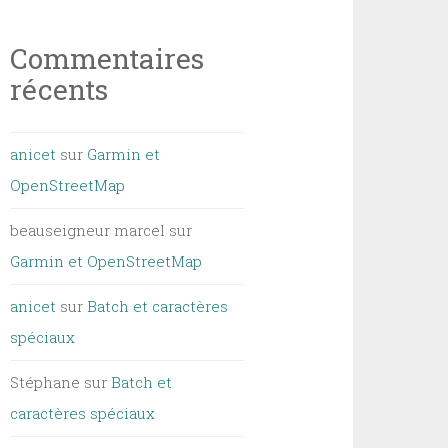
Commentaires
récents
anicet
sur
Garmin et
OpenStreetMap
beauseigneur marcel
sur
Garmin et OpenStreetMap
anicet
sur
Batch et caractères
spéciaux
Stéphane
sur
Batch et
caractères spéciaux