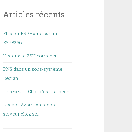
Articles récents
Flasher ESPHome sur un
ESP8266
Historique ZSH corrompu
DNS dans un sous-système
Debian
Le réseau 1 Gbps c’est hasbeen!
Update: Avoir son propre
serveur chez soi