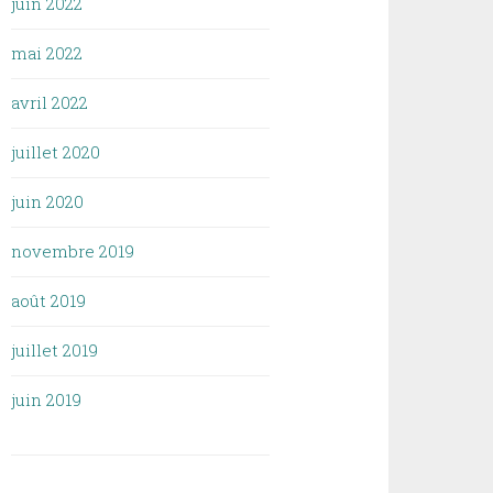
juin 2022
mai 2022
avril 2022
juillet 2020
juin 2020
novembre 2019
août 2019
juillet 2019
juin 2019