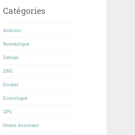
Catégories
Arduino
Bureautique
Debian
DNS
Docker
Domotique
GPS
Home Assistant