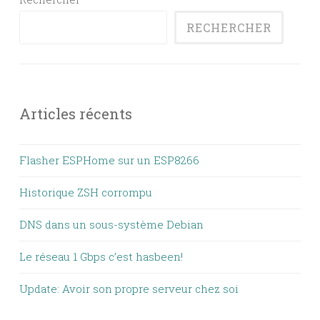
RECHERCHER
Articles récents
Flasher ESPHome sur un ESP8266
Historique ZSH corrompu
DNS dans un sous-système Debian
Le réseau 1 Gbps c’est hasbeen!
Update: Avoir son propre serveur chez soi