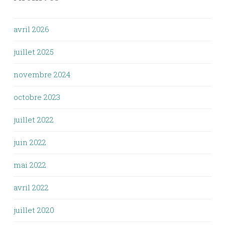
avril 2026
juillet 2025
novembre 2024
octobre 2023
juillet 2022
juin 2022
mai 2022
avril 2022
juillet 2020