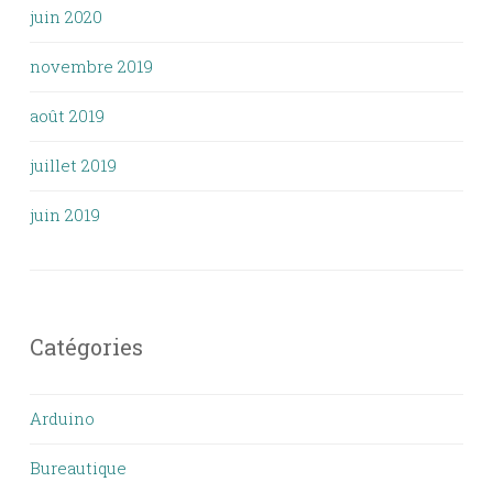
juin 2020
novembre 2019
août 2019
juillet 2019
juin 2019
Catégories
Arduino
Bureautique