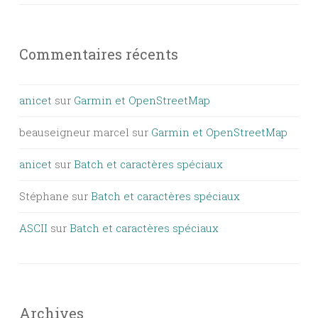
Commentaires récents
anicet
sur
Garmin et OpenStreetMap
beauseigneur marcel
sur
Garmin et OpenStreetMap
anicet
sur
Batch et caractères spéciaux
Stéphane
sur
Batch et caractères spéciaux
ASCII
sur
Batch et caractères spéciaux
Archives