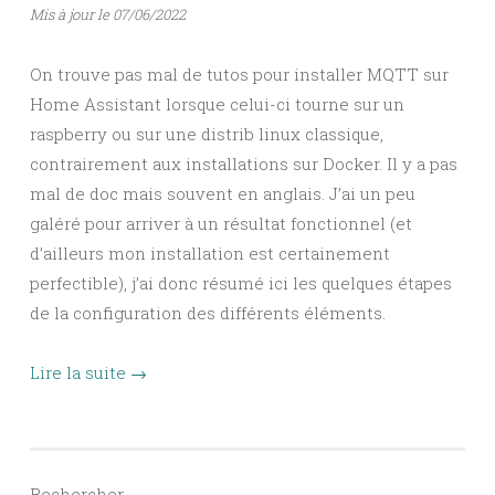
Mis à jour le 07/06/2022
On trouve pas mal de tutos pour installer MQTT sur
Home Assistant lorsque celui-ci tourne sur un
raspberry ou sur une distrib linux classique,
contrairement aux installations sur Docker. Il y a pas
mal de doc mais souvent en anglais. J’ai un peu
galéré pour arriver à un résultat fonctionnel (et
d’ailleurs mon installation est certainement
perfectible), j’ai donc résumé ici les quelques étapes
de la configuration des différents éléments.
Lire la suite
→
Rechercher