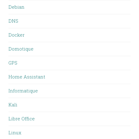
Debian
DNS
Docker
Domotique
GPS
Home Assistant
Informatique
Kali
Libre Office
Linux