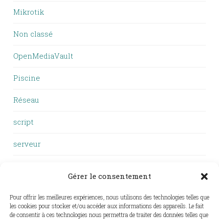
Mikrotik
Non classé
OpenMediaVault
Piscine
Réseau
script
serveur
VTT
Gérer le consentement
Windows
Pour offrir les meilleures expériences, nous utilisons des technologies telles que
les cookies pour stocker et/ou accéder aux informations des appareils. Le fait
WSL
de consentir à ces technologies nous permettra de traiter des données telles que