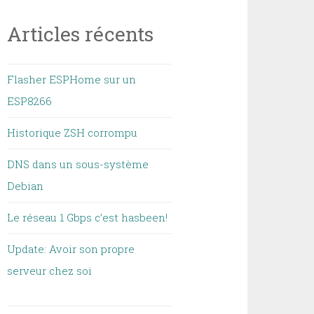
Articles récents
Flasher ESPHome sur un
ESP8266
Historique ZSH corrompu
DNS dans un sous-système
Debian
Le réseau 1 Gbps c’est hasbeen!
Update: Avoir son propre
serveur chez soi