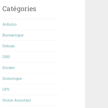
Catégories
Arduino
Bureautique
Debian
DNS
Docker
Domotique
GPS
Home Assistant