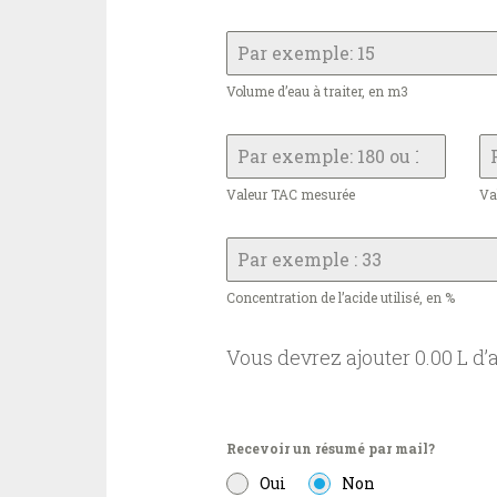
Volume d’eau à traiter, en m3
Valeur TAC mesurée
Va
Concentration de l’acide utilisé, en %
Vous devrez ajouter 0.00 L d’
Recevoir un résumé par mail?
Oui
Non