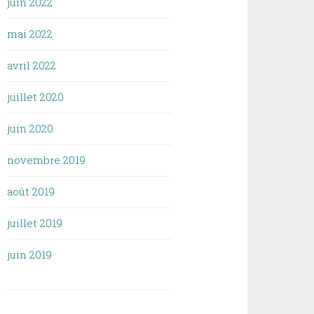
juin 2022
mai 2022
avril 2022
juillet 2020
juin 2020
novembre 2019
août 2019
juillet 2019
juin 2019