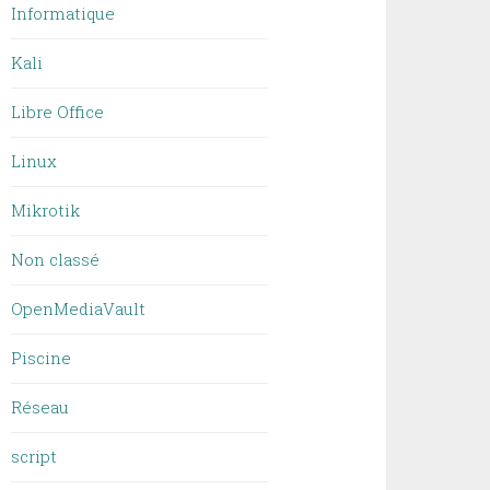
Informatique
Kali
Libre Office
Linux
Mikrotik
Non classé
OpenMediaVault
Piscine
Réseau
script