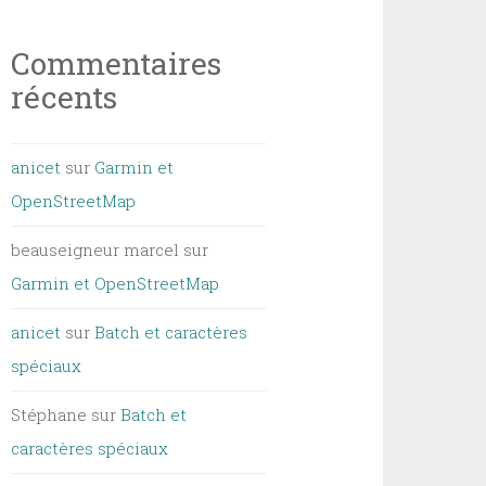
Commentaires
récents
anicet
sur
Garmin et
OpenStreetMap
beauseigneur marcel
sur
Garmin et OpenStreetMap
anicet
sur
Batch et caractères
spéciaux
Stéphane
sur
Batch et
caractères spéciaux