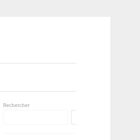
Rechercher
RECHERCHER