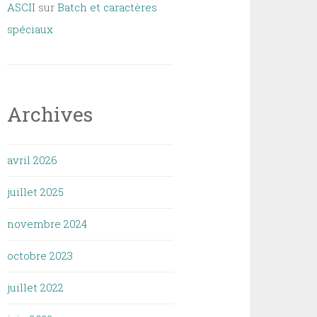
ASCII
sur
Batch et caractères
spéciaux
Archives
avril 2026
juillet 2025
novembre 2024
octobre 2023
juillet 2022