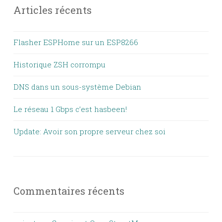
Articles récents
Flasher ESPHome sur un ESP8266
Historique ZSH corrompu
DNS dans un sous-système Debian
Le réseau 1 Gbps c’est hasbeen!
Update: Avoir son propre serveur chez soi
Commentaires récents