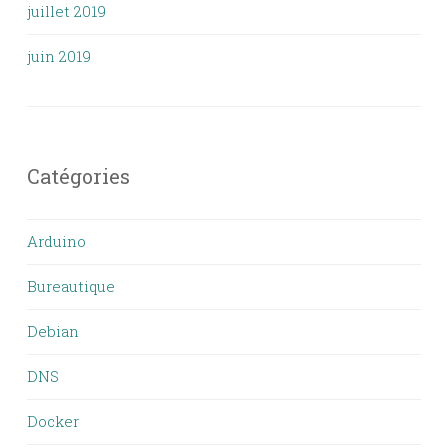
juillet 2019
juin 2019
Catégories
Arduino
Bureautique
Debian
DNS
Docker