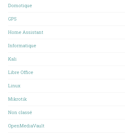
Domotique
GPS
Home Assistant
Informatique
Kali
Libre Office
Linux
Mikrotik
Non classé
OpenMediaVault