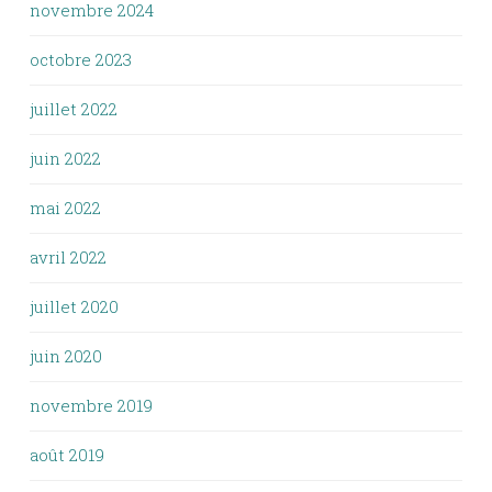
novembre 2024
octobre 2023
juillet 2022
juin 2022
mai 2022
avril 2022
juillet 2020
juin 2020
novembre 2019
août 2019