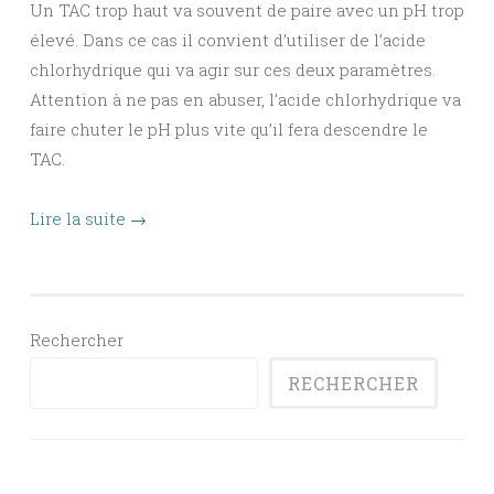
Un TAC trop haut va souvent de paire avec un pH trop
élevé. Dans ce cas il convient d’utiliser de l’acide
chlorhydrique qui va agir sur ces deux paramètres.
Attention à ne pas en abuser, l’acide chlorhydrique va
faire chuter le pH plus vite qu’il fera descendre le
TAC.
Lire la suite
→
Rechercher
RECHERCHER