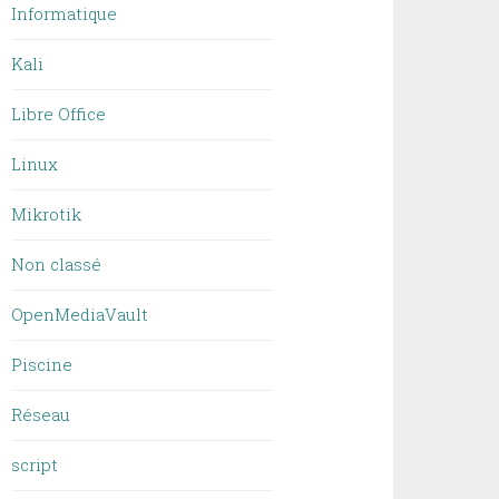
Informatique
Kali
Libre Office
Linux
Mikrotik
Non classé
OpenMediaVault
Piscine
Réseau
script