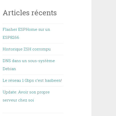
Articles récents
Flasher ESPHome sur un
ESP8266
Historique ZSH corrompu
DNS dans un sous-système
Debian
Le réseau 1 Gbps c’est hasbeen!
Update: Avoir son propre
serveur chez soi