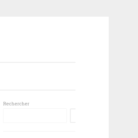
Rechercher
RECHERCHER