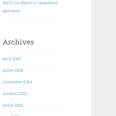
ASCII
sur
Batch et caractères
spéciaux
Archives
avril 2026
juillet 2025
novembre 2024
octobre 2023
juillet 2022