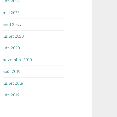
juin 2022
mai 2022
avril 2022
juillet 2020
juin 2020
novembre 2019
août 2019
juillet 2019
juin 2019