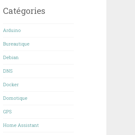
Catégories
Arduino
Bureautique
Debian
DNS
Docker
Domotique
GPS
Home Assistant