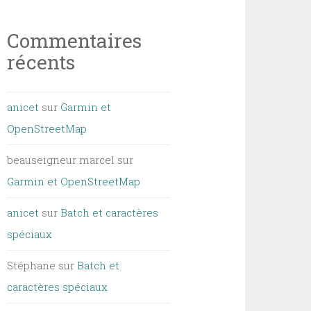
Commentaires
récents
anicet
sur
Garmin et
OpenStreetMap
beauseigneur marcel
sur
Garmin et OpenStreetMap
anicet
sur
Batch et caractères
spéciaux
Stéphane
sur
Batch et
caractères spéciaux