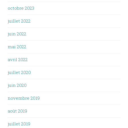
octobre 2023
juillet 2022
juin 2022
mai 2022
avril 2022
juillet 2020
juin 2020
novembre 2019
août 2019
juillet 2019