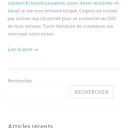
connect.fr/synchronisation-rsync-entre-windows-et-
linux/
je me suis retrouvé bloqué, Cygwin ne voulait
pas utiliser ma clé privée pour se connecter au SSH
de mon serveur. Toute tentative de connexion me
renvoyait cette erreur:
Lire la suite
→
Rechercher
RECHERCHER
Articles récents