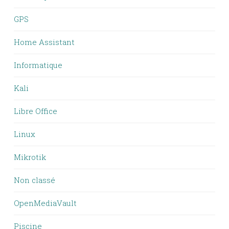
GPS
Home Assistant
Informatique
Kali
Libre Office
Linux
Mikrotik
Non classé
OpenMediaVault
Piscine