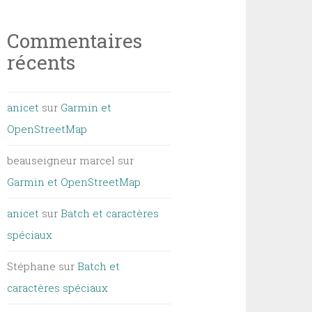
Commentaires
récents
anicet
sur
Garmin et
OpenStreetMap
beauseigneur marcel
sur
Garmin et OpenStreetMap
anicet
sur
Batch et caractères
spéciaux
Stéphane
sur
Batch et
caractères spéciaux