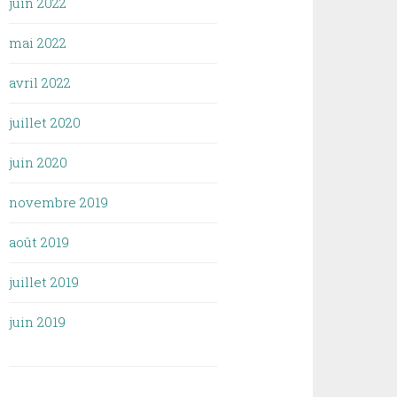
juin 2022
mai 2022
avril 2022
juillet 2020
juin 2020
novembre 2019
août 2019
juillet 2019
juin 2019