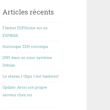
Articles récents
Flasher ESPHome sur un
ESP8266
Historique ZSH corrompu
DNS dans un sous-système
Debian
Le réseau 1 Gbps c’est hasbeen!
Update: Avoir son propre
serveur chez soi