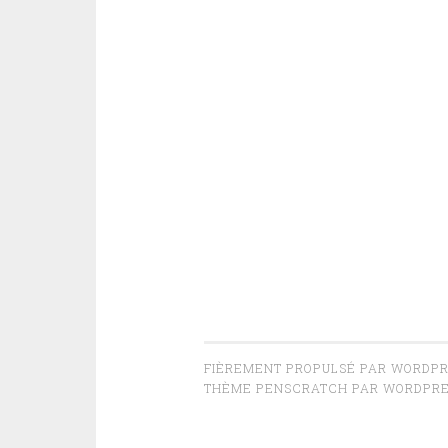
FIÈREMENT PROPULSÉ PAR WORDP
THÈME PENSCRATCH PAR
WORDPRE