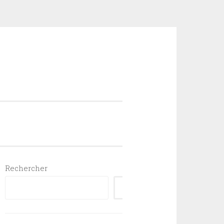
Rechercher
RECHERCHER