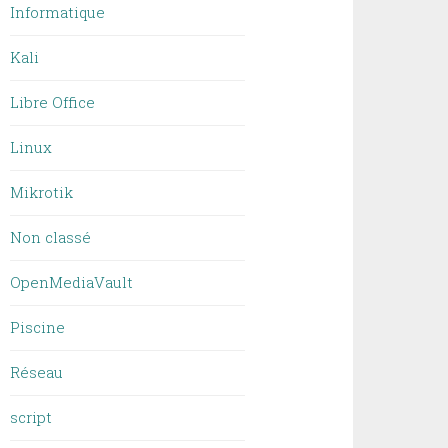
Informatique
Kali
Libre Office
Linux
Mikrotik
Non classé
OpenMediaVault
Piscine
Réseau
script