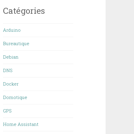
Catégories
Arduino
Bureautique
Debian
DNS
Docker
Domotique
GPS
Home Assistant