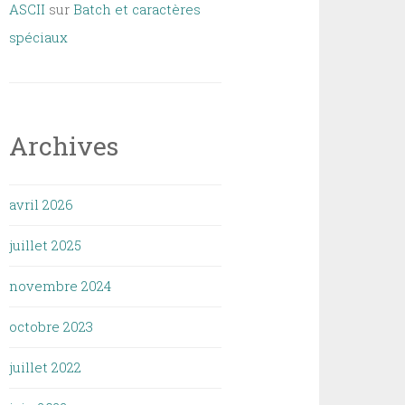
ASCII
sur
Batch et caractères
spéciaux
Archives
avril 2026
juillet 2025
novembre 2024
octobre 2023
juillet 2022