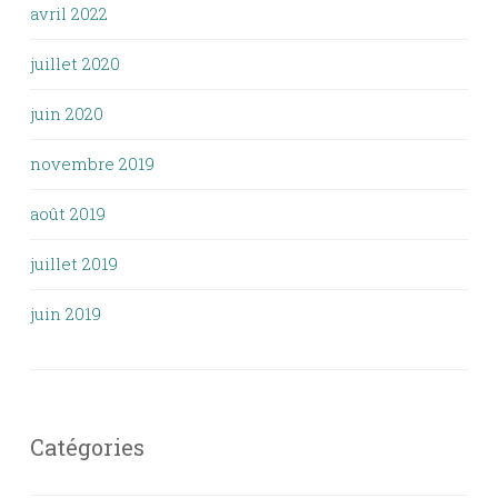
avril 2022
juillet 2020
juin 2020
novembre 2019
août 2019
juillet 2019
juin 2019
Catégories