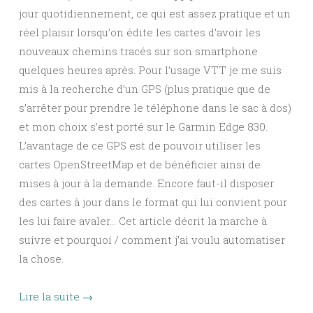
jour quotidiennement, ce qui est assez pratique et un
réel plaisir lorsqu’on édite les cartes d’avoir les
nouveaux chemins tracés sur son smartphone
quelques heures après. Pour l’usage VTT je me suis
mis à la recherche d’un GPS (plus pratique que de
s’arrêter pour prendre le téléphone dans le sac à dos)
et mon choix s’est porté sur le Garmin Edge 830.
L’avantage de ce GPS est de pouvoir utiliser les
cartes OpenStreetMap et de bénéficier ainsi de
mises à jour à la demande. Encore faut-il disposer
des cartes à jour dans le format qui lui convient pour
les lui faire avaler… Cet article décrit la marche à
suivre et pourquoi / comment j’ai voulu automatiser
la chose.
Lire la suite
→