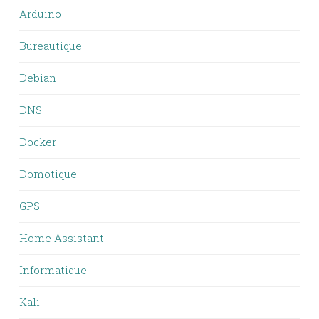
Arduino
Bureautique
Debian
DNS
Docker
Domotique
GPS
Home Assistant
Informatique
Kali