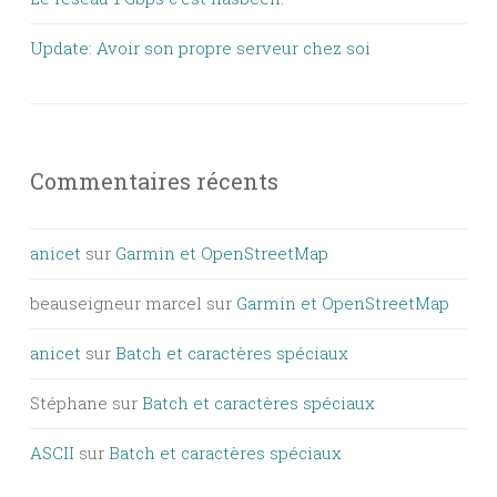
Update: Avoir son propre serveur chez soi
Commentaires récents
anicet
sur
Garmin et OpenStreetMap
beauseigneur marcel
sur
Garmin et OpenStreetMap
anicet
sur
Batch et caractères spéciaux
Stéphane
sur
Batch et caractères spéciaux
ASCII
sur
Batch et caractères spéciaux