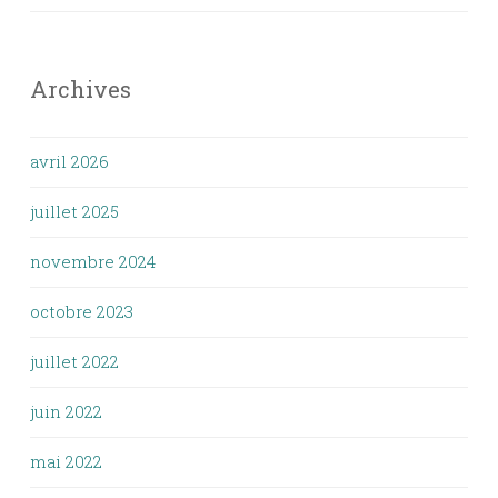
Archives
avril 2026
juillet 2025
novembre 2024
octobre 2023
juillet 2022
juin 2022
mai 2022