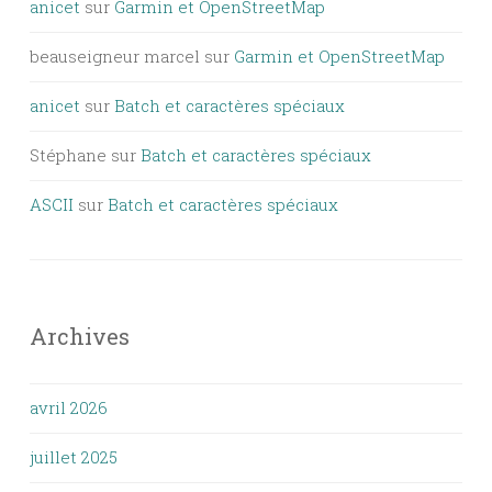
anicet
sur
Garmin et OpenStreetMap
beauseigneur marcel
sur
Garmin et OpenStreetMap
anicet
sur
Batch et caractères spéciaux
Stéphane
sur
Batch et caractères spéciaux
ASCII
sur
Batch et caractères spéciaux
Archives
avril 2026
juillet 2025