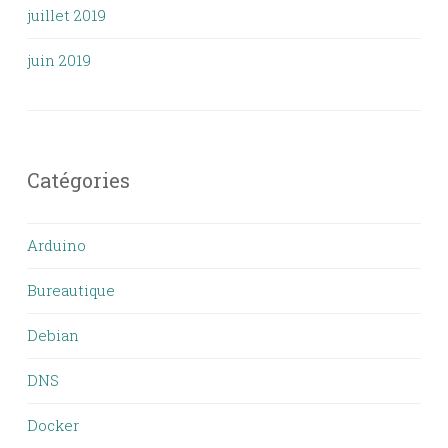
juillet 2019
juin 2019
Catégories
Arduino
Bureautique
Debian
DNS
Docker