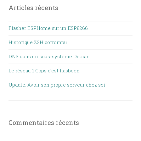
Articles récents
Flasher ESPHome sur un ESP8266
Historique ZSH corrompu
DNS dans un sous-système Debian
Le réseau 1 Gbps c’est hasbeen!
Update: Avoir son propre serveur chez soi
Commentaires récents