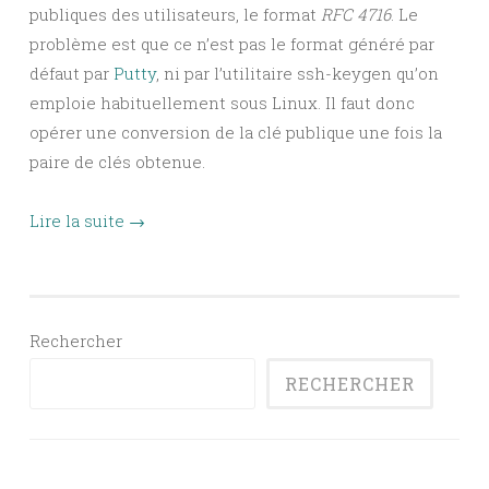
publiques des utilisateurs, le format
RFC 4716
. Le
problème est que ce n’est pas le format généré par
défaut par
Putty
, ni par l’utilitaire ssh-keygen qu’on
emploie habituellement sous Linux. Il faut donc
opérer une conversion de la clé publique une fois la
paire de clés obtenue.
Lire la suite
→
Rechercher
RECHERCHER