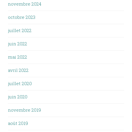
novembre 2024
octobre 2023
juillet 2022
juin 2022
mai 2022
avril 2022
juillet 2020
juin 2020
novembre 2019
août 2019