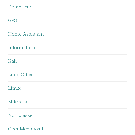
Domotique
GPS
Home Assistant
Informatique
Kali
Libre Office
Linux
Mikrotik
Non classé
OpenMediaVault