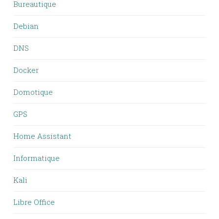
Bureautique
Debian
DNS
Docker
Domotique
GPS
Home Assistant
Informatique
Kali
Libre Office