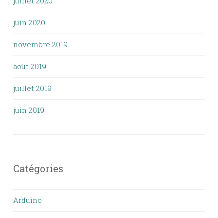
juillet 2020
juin 2020
novembre 2019
août 2019
juillet 2019
juin 2019
Catégories
Arduino