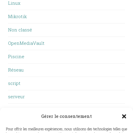
Linux
Mikrotik
Non classé
OpenMediaVault
Piscine
Réseau
script
serveur
VTT
Gérer le consentement
Windows
Pour offrir les meilleures expériences, nous utilisons des technologies telles que