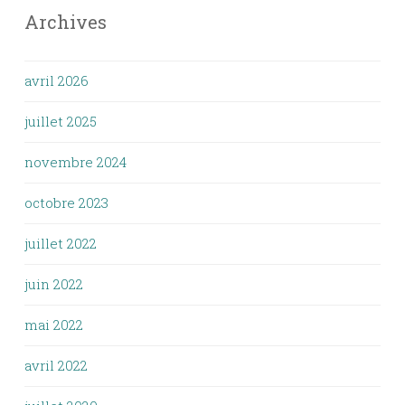
Archives
avril 2026
juillet 2025
novembre 2024
octobre 2023
juillet 2022
juin 2022
mai 2022
avril 2022