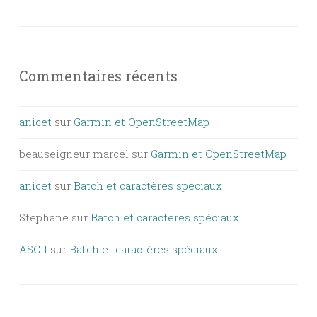
Commentaires récents
anicet
sur
Garmin et OpenStreetMap
beauseigneur marcel
sur
Garmin et OpenStreetMap
anicet
sur
Batch et caractères spéciaux
Stéphane
sur
Batch et caractères spéciaux
ASCII
sur
Batch et caractères spéciaux