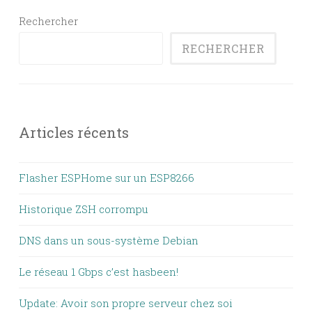
Rechercher
RECHERCHER
Articles récents
Flasher ESPHome sur un ESP8266
Historique ZSH corrompu
DNS dans un sous-système Debian
Le réseau 1 Gbps c’est hasbeen!
Update: Avoir son propre serveur chez soi