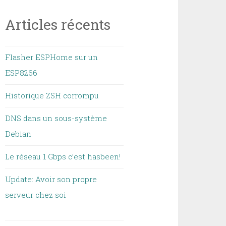
Articles récents
Flasher ESPHome sur un
ESP8266
Historique ZSH corrompu
DNS dans un sous-système
Debian
Le réseau 1 Gbps c’est hasbeen!
Update: Avoir son propre
serveur chez soi