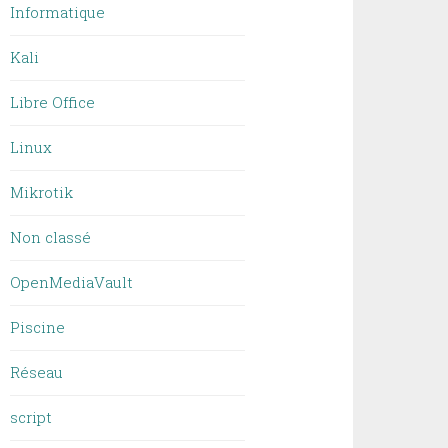
Informatique
Kali
Libre Office
Linux
Mikrotik
Non classé
OpenMediaVault
Piscine
Réseau
script