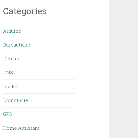
Catégories
Arduino
Bureautique
Debian
DNS
Docker
Domotique
GPS
Home Assistant