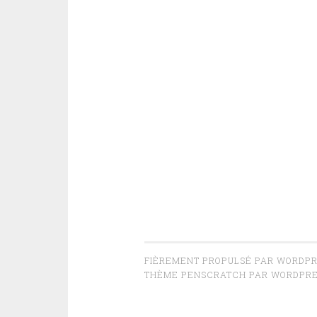
FIÈREMENT PROPULSÉ PAR WORDP
THÈME PENSCRATCH PAR
WORDPRE