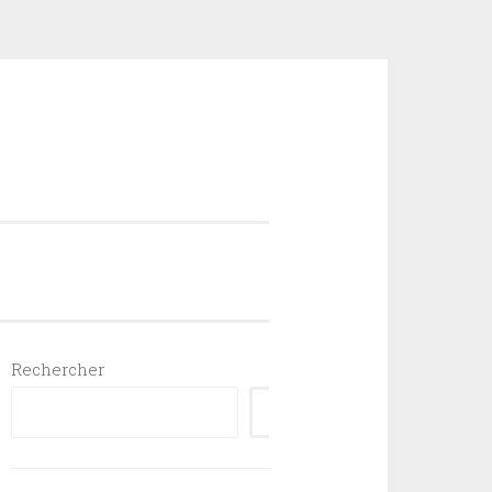
Rechercher
RECHERCHER