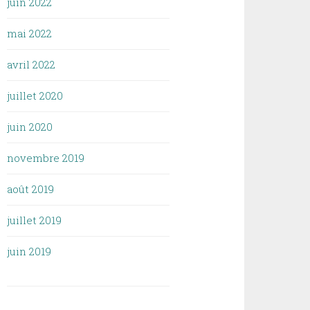
juin 2022
mai 2022
avril 2022
juillet 2020
juin 2020
novembre 2019
août 2019
juillet 2019
juin 2019