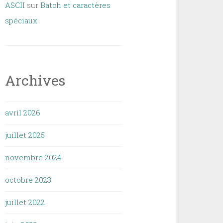
ASCII
sur
Batch et caractères
spéciaux
Archives
avril 2026
juillet 2025
novembre 2024
octobre 2023
juillet 2022