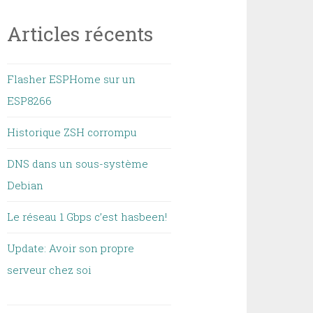
Articles récents
Flasher ESPHome sur un
ESP8266
Historique ZSH corrompu
DNS dans un sous-système
Debian
Le réseau 1 Gbps c’est hasbeen!
Update: Avoir son propre
serveur chez soi