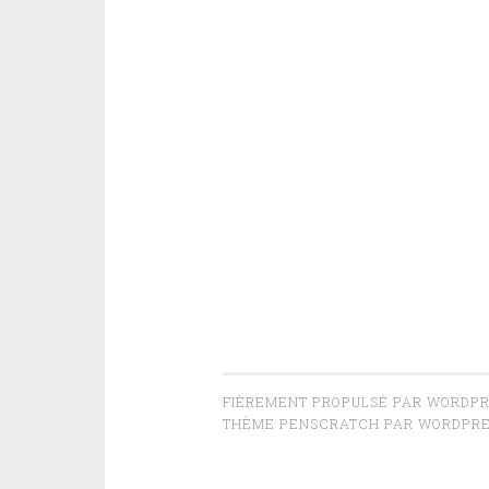
FIÈREMENT PROPULSÉ PAR WORDP
THÈME PENSCRATCH PAR
WORDPRE